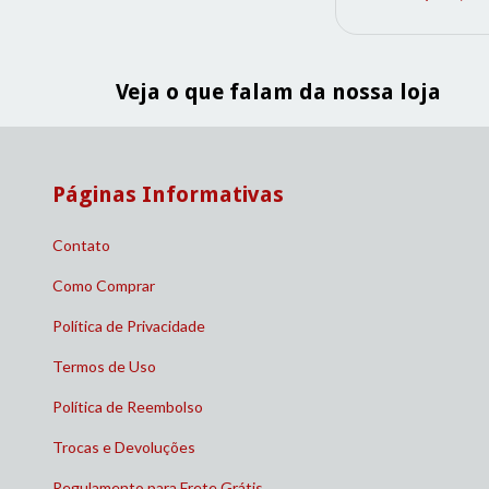
Veja o que falam da nossa loja
Páginas Informativas
Contato
Como Comprar
Política de Privacidade
Termos de Uso
Política de Reembolso
Trocas e Devoluções
Regulamento para Frete Grátis