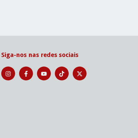
Siga-nos nas redes sociais