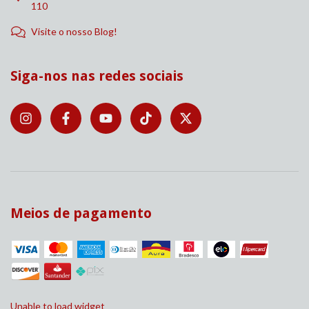
110
Visite o nosso Blog!
Siga-nos nas redes sociais
Meios de pagamento
Unable to load widget