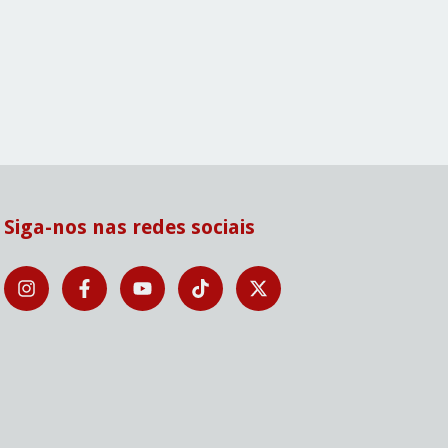
Siga-nos nas redes sociais