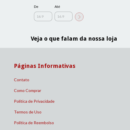
De
Até
Veja o que falam da nossa loja
Páginas Informativas
Contato
Como Comprar
Política de Privacidade
Termos de Uso
Política de Reembolso