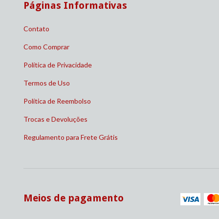
Páginas Informativas
Contato
Como Comprar
Política de Privacidade
Termos de Uso
Política de Reembolso
Trocas e Devoluções
Regulamento para Frete Grátis
Meios de pagamento