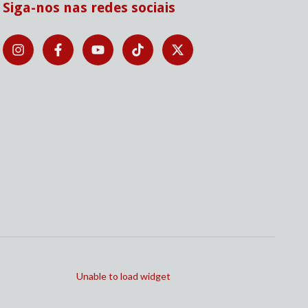
Siga-nos nas redes sociais
Unable to load widget