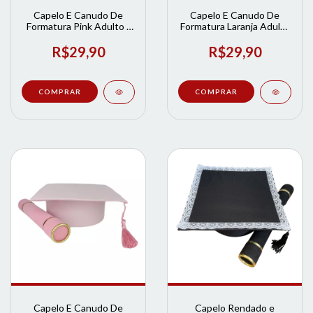
Capelo E Canudo De
Capelo E Canudo De
Formatura Pink Adulto |
Formatura Laranja Adulto
Loja de Formatura
| Loja de Formatura
R$29,90
R$29,90
Capelo E Canudo De
Capelo Rendado e