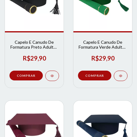
Capelo E Canudo De
Capelo E Canudo De
Formatura Preto Adulto |
Formatura Verde Adulto |
Loja de Formatura
Loja de Formatura
R$29,90
R$29,90