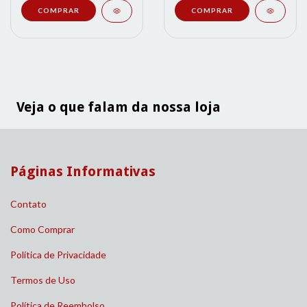
Veja o que falam da nossa loja
Páginas Informativas
Contato
Como Comprar
Política de Privacidade
Termos de Uso
Política de Reembolso