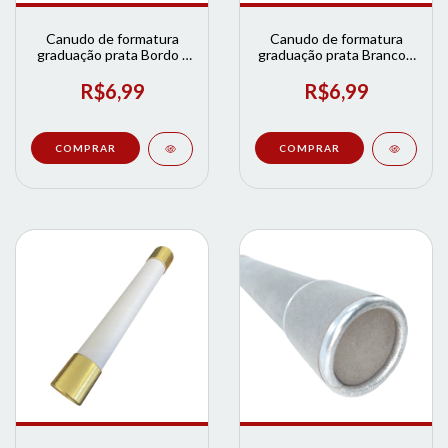
Canudo de formatura
Canudo de formatura
graduação prata Bordo |
graduação prata Branco |
Loja de Formatura
Loja de Formatura
R$6,99
R$6,99